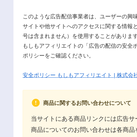
このような広告配信事業者は、ユーザーの興
サイトや他サイトへのアクセスに関する情報とし
号は含まれません）を使用することがありま
もしもアフィリエイトの「広告の配信の安全
ポリシーをご確認ください。
安全ポリシー もしもアフィリエイト | 株式会
商品に関するお問い合わせについて
当サイトにある商品リンクには広告サ
商品についてのお問い合わせは各商品