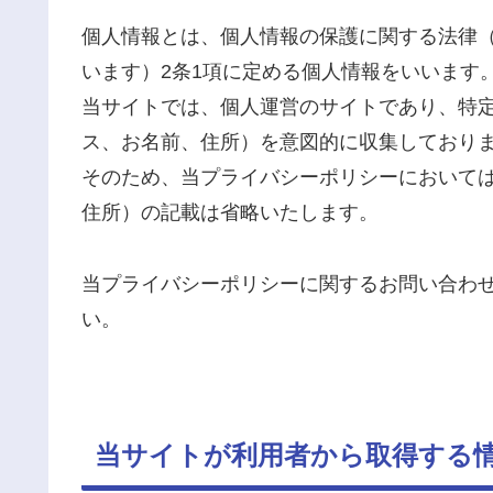
個人情報とは、個人情報の保護に関する法律（
います）2条1項に定める個人情報をいいます
当サイトでは、個人運営のサイトであり、特
ス、お名前、住所）を意図的に収集しており
そのため、当プライバシーポリシーにおいて
住所）の記載は省略いたします。
当プライバシーポリシーに関するお問い合わ
い。
当サイトが利用者から取得する