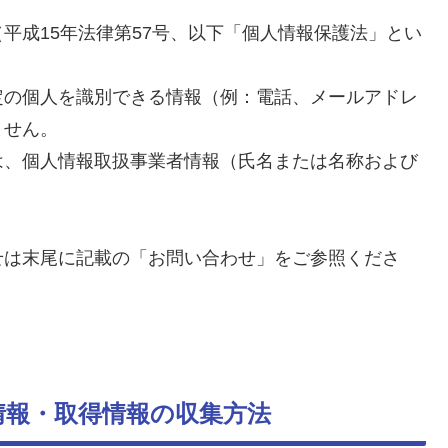
平成15年法律第57号、以下「個人情報保護法」とい
。
定の個人を識別できる情報（例：電話、メールアドレ
ません。
は、個人情報取扱事業者情報（氏名または名称および
せは末尾に記載の「お問い合わせ」をご参照くださ
情報・取得情報の収集方法