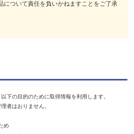
品について責任を負いかねますことをご了承
、以下の目的のために取得情報を利用します。
管理者はおりません。
ため