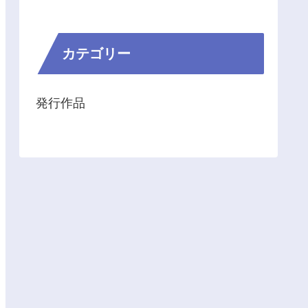
カテゴリー
発行作品