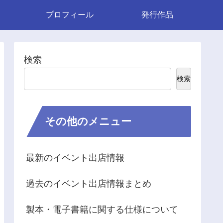
プロフィール
発行作品
検索
検索
その他のメニュー
最新のイベント出店情報
過去のイベント出店情報まとめ
製本・電子書籍に関する仕様について