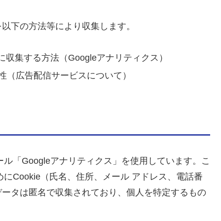
を以下の方法等により収集します。
収集する方法（Googleアナリティクス）
可能性（広告配信サービスについて）
ール「Googleアナリティクス」を使用しています。こ
めにCookie（氏名、住所、メール アドレス、電話番
データは匿名で収集されており、個人を特定するもの