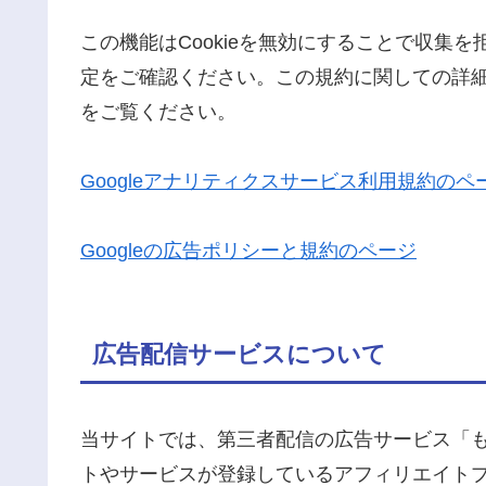
この機能はCookieを無効にすることで収集
定をご確認ください。この規約に関しての詳細は
をご覧ください。
Googleアナリティクスサービス利用規約のペ
Googleの広告ポリシーと規約のページ
広告配信サービスについて
当サイトでは、第三者配信の広告サービス「
トやサービスが登録しているアフィリエイト