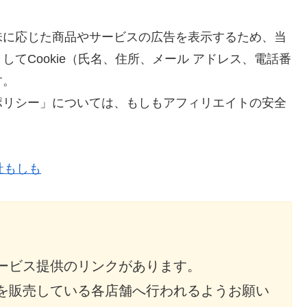
味に応じた商品やサービスの広告を表示するため、当
てCookie（氏名、住所、メール アドレス、電話番
す。
ポリシー」については、もしもアフィリエイトの安全
社もしも
ービス提供のリンクがあります。
を販売している各店舗へ行われるようお願い