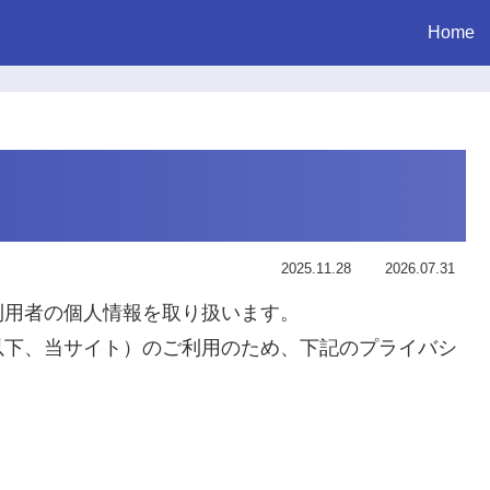
Home
2025.11.28
2026.07.31
利用者の個人情報を取り扱います。
以下、当サイト）のご利用のため、下記のプライバシ