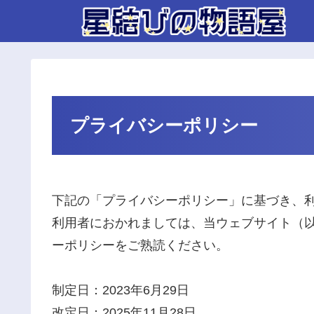
プライバシーポリシー
下記の「プライバシーポリシー」に基づき、
利用者におかれましては、当ウェブサイト（
ーポリシーをご熟読ください。
制定日：2023年6月29日
改定日：2025年11月28日