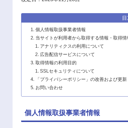
目
個人情報取扱事業者情報
当サイトが利用者から取得する情報・取得情
アナリティクスの利用について
広告配信サービスについて
取得情報の利用目的
SSLセキュリティについて
「プライバシーポリシー」の改善および更新
お問い合わせ
個人情報取扱事業者情報