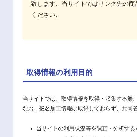
致します。当サイトではリンク先の商
ください。
取得情報の利用目的
当サイトでは、取得情報を取得・収集する際
なお、仮名加工情報は取得しておらず、共同
当サイトの利用状況等を調査・分析する