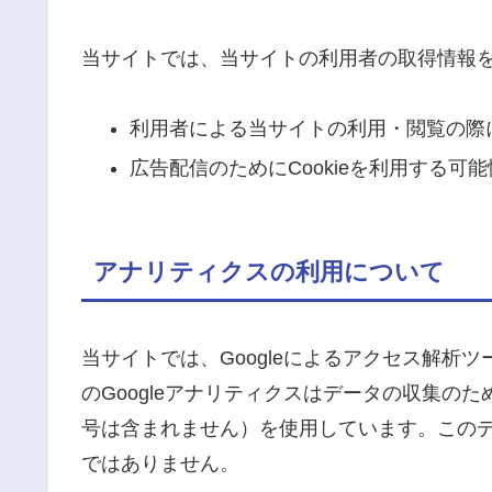
当サイトでは、当サイトの利用者の取得情報
利用者による当サイトの利用・閲覧の際に
広告配信のためにCookieを利用する
アナリティクスの利用について
当サイトでは、Googleによるアクセス解析ツ
のGoogleアナリティクスはデータの収集のた
号は含まれません）を使用しています。この
ではありません。