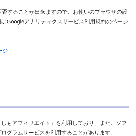
を拒否することが出来ますので、お使いのブラウザの設
Googleアナリティクスサービス利用規約のページ
ージ
もしもアフィリエイト」を利用しており、また、ソフ
プログラムサービスを利用することがあります。