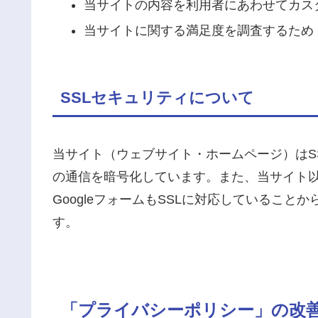
当サイトの内容を利用者にあわせてカス
当サイトに関する満足度を調査するため
SSLセキュリティについて
当サイト（ウェブサイト・ホームページ）はSS
の通信を暗号化しています。また、当サイト以外
GoogleフォームもSSLに対応しているこ
す。
「プライバシーポリシー」の改